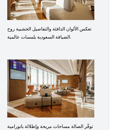
تعكس الألوان الدافئة والتفاصيل الخشبية روح
الضيافة السعودية بلمسات عالمية.
توفّر الصالة مساحات مريحة وإطلالة بانورامية