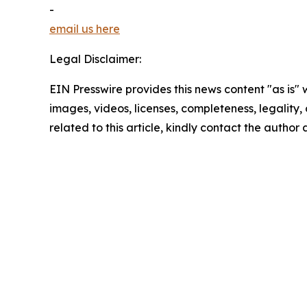
-
email us here
Legal Disclaimer:
EIN Presswire provides this news content "as is" 
images, videos, licenses, completeness, legality, o
related to this article, kindly contact the author