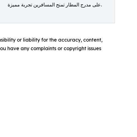
على مدرج المطار تمنح المسافرين تجربة مميزة.
ility or liability for the accuracy, content,
f you have any complaints or copyright issues