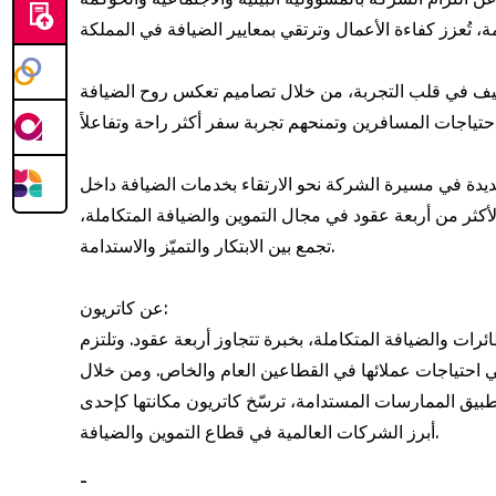
لضيف في قلب التجربة، من خلال تصاميم تعكس روح الضيافة
يدة في مسيرة الشركة نحو الارتقاء بخدمات الضيافة داخل
لأكثر من أربعة عقود في مجال التموين والضيافة المتكاملة
تجمع بين الابتكار والتميّز والاستدامة.
عن كاتريون:
رات والضيافة المتكاملة، بخبرة تتجاوز أربعة عقود. وتلتزم
بي احتياجات عملائها في القطاعين العام والخاص. ومن خلال
وتطبيق الممارسات المستدامة، ترسّخ كاتريون مكانتها كإحدى
أبرز الشركات العالمية في قطاع التموين والضيافة.
-