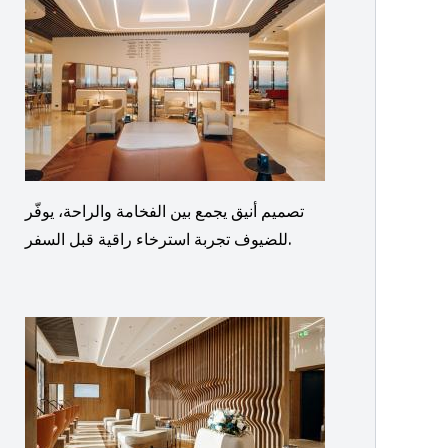
تصميم أنيق يجمع بين الفخامة والراحة، يوفّر
للضيوف تجربة استرخاء راقية قبل السفر.