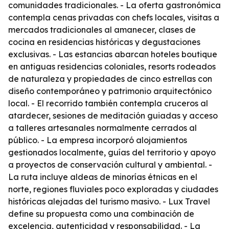
comunidades tradicionales. - La oferta gastronómica
contempla cenas privadas con chefs locales, visitas a
mercados tradicionales al amanecer, clases de
cocina en residencias históricas y degustaciones
exclusivas. - Las estancias abarcan hoteles boutique
en antiguas residencias coloniales, resorts rodeados
de naturaleza y propiedades de cinco estrellas con
diseño contemporáneo y patrimonio arquitectónico
local. - El recorrido también contempla cruceros al
atardecer, sesiones de meditación guiadas y acceso
a talleres artesanales normalmente cerrados al
público. - La empresa incorporó alojamientos
gestionados localmente, guías del territorio y apoyo
a proyectos de conservación cultural y ambiental. -
La ruta incluye aldeas de minorías étnicas en el
norte, regiones fluviales poco exploradas y ciudades
históricas alejadas del turismo masivo. - Lux Travel
define su propuesta como una combinación de
excelencia, autenticidad y responsabilidad. - La