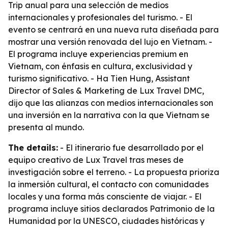
Trip anual para una selección de medios
internacionales y profesionales del turismo. - El
evento se centrará en una nueva ruta diseñada para
mostrar una versión renovada del lujo en Vietnam. -
El programa incluye experiencias premium en
Vietnam, con énfasis en cultura, exclusividad y
turismo significativo. - Ha Tien Hung, Assistant
Director of Sales & Marketing de Lux Travel DMC,
dijo que las alianzas con medios internacionales son
una inversión en la narrativa con la que Vietnam se
presenta al mundo.
The details:
- El itinerario fue desarrollado por el
equipo creativo de Lux Travel tras meses de
investigación sobre el terreno. - La propuesta prioriza
la inmersión cultural, el contacto con comunidades
locales y una forma más consciente de viajar. - El
programa incluye sitios declarados Patrimonio de la
Humanidad por la UNESCO, ciudades históricas y