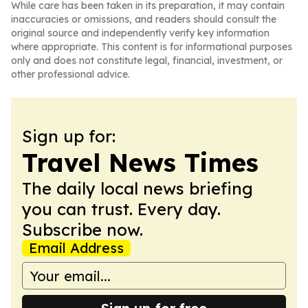
While care has been taken in its preparation, it may contain
inaccuracies or omissions, and readers should consult the
original source and independently verify key information
where appropriate. This content is for informational purposes
only and does not constitute legal, financial, investment, or
other professional advice.
Sign up for:
Travel News Times
The daily local news briefing
you can trust. Every day.
Subscribe now.
Email Address