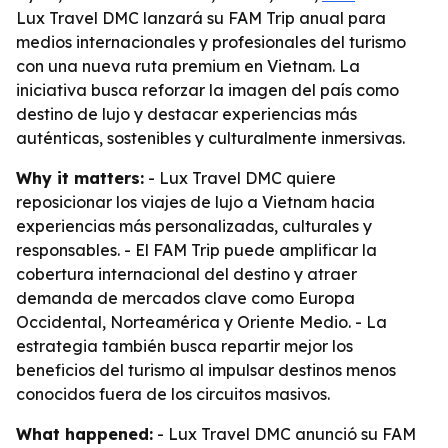
Lux Travel DMC lanzará su FAM Trip anual para
medios internacionales y profesionales del turismo
con una nueva ruta premium en Vietnam. La
iniciativa busca reforzar la imagen del país como
destino de lujo y destacar experiencias más
auténticas, sostenibles y culturalmente inmersivas.
Why it matters:
- Lux Travel DMC quiere
reposicionar los viajes de lujo a Vietnam hacia
experiencias más personalizadas, culturales y
responsables. - El FAM Trip puede amplificar la
cobertura internacional del destino y atraer
demanda de mercados clave como Europa
Occidental, Norteamérica y Oriente Medio. - La
estrategia también busca repartir mejor los
beneficios del turismo al impulsar destinos menos
conocidos fuera de los circuitos masivos.
What happened:
- Lux Travel DMC anunció su FAM